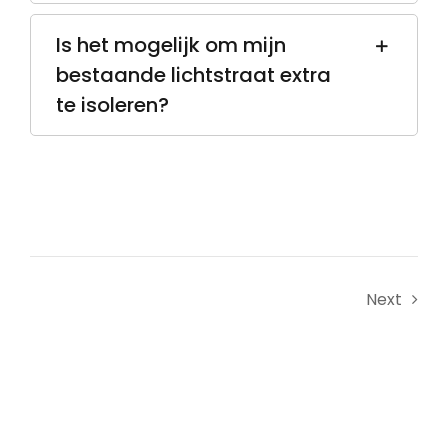
Is het mogelijk om mijn
bestaande lichtstraat extra
te isoleren?
Next