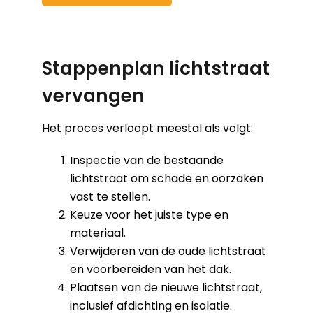
Stappenplan lichtstraat
vervangen
Het proces verloopt meestal als volgt:
Inspectie van de bestaande
lichtstraat om schade en oorzaken
vast te stellen.
Keuze voor het juiste type en
materiaal.
Verwijderen van de oude lichtstraat
en voorbereiden van het dak.
Plaatsen van de nieuwe lichtstraat,
inclusief afdichting en isolatie.