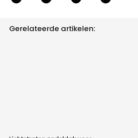
Gerelateerde artikelen: