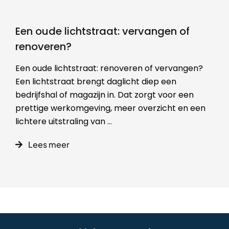
Een oude lichtstraat: vervangen of
renoveren?
Een oude lichtstraat: renoveren of vervangen?
Een lichtstraat brengt daglicht diep een
bedrijfshal of magazijn in. Dat zorgt voor een
prettige werkomgeving, meer overzicht en een
lichtere uitstraling van
...
Lees meer