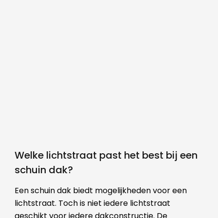
Welke lichtstraat past het best bij een
schuin dak?
Een schuin dak biedt mogelijkheden voor een
lichtstraat. Toch is niet iedere lichtstraat
geschikt voor iedere dakconstructie. De