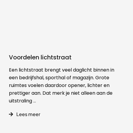
Voordelen lichtstraat
Een lichtstraat brengt veel daglicht binnen in
een bedrijfshal, sporthal of magazijn. Grote
ruimtes voelen daardoor opener, lichter en
prettiger aan. Dat merk je niet alleen aan de
uitstraling
...
Lees meer