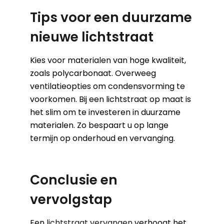
Tips voor een duurzame
nieuwe lichtstraat
Kies voor materialen van hoge kwaliteit,
zoals polycarbonaat. Overweeg
ventilatieopties om condensvorming te
voorkomen. Bij een lichtstraat op maat is
het slim om te investeren in duurzame
materialen. Zo bespaart u op lange
termijn op onderhoud en vervanging.
Conclusie en
vervolgstap
Een
lichtstraat vervangen
verhoogt het