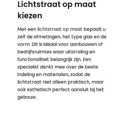
Lichtstraat op maat
kiezen
Met een
lichtstraat op maat
bepaalt u
zelf de afmetingen, het type glas en de
vorm. Dit is ideaal voor aanbouwen of
bedrijfsruimtes waar uitstraling en
functionaliteit belangrijk zijn. Een
specialist denkt mee over de beste
indeling en materialen, zodat de
lichtstraat niet alleen praktisch, maar
ook esthetisch perfect aansluit bij het
gebouw.