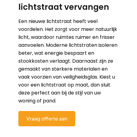
lichtstraat vervangen
Een nieuwe lichtstraat heeft veel
voordelen. Het zorgt voor meer natuurlijk
licht, waardoor ruimtes ruimer en frisser
aanvoelen. Moderne lichtstraten isoleren
beter, wat energie bespaart en
stookkosten verlaagt. Daarnaast zijn ze
gemaakt van sterkere materialen en
vaak voorzien van veiligheidsglas. Kiest u
voor een lichtstraat op maat, dan sluit
deze perfect aan bij de stijl van uw
woning of pand.
Vraag offerte aan