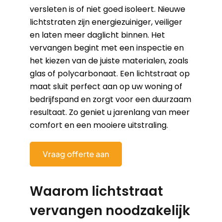
versleten is of niet goed isoleert. Nieuwe
lichtstraten zijn energiezuiniger, veiliger
en laten meer daglicht binnen. Het
vervangen begint met een inspectie en
het kiezen van de juiste materialen, zoals
glas of polycarbonaat. Een lichtstraat op
maat sluit perfect aan op uw woning of
bedrijfspand en zorgt voor een duurzaam
resultaat. Zo geniet u jarenlang van meer
comfort en een mooiere uitstraling.
Vraag offerte aan
Waarom lichtstraat
vervangen noodzakelijk