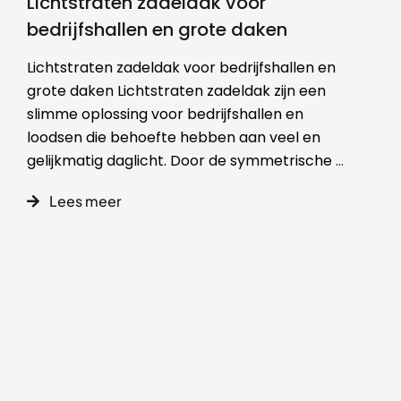
Lichtstraten zadeldak voor
bedrijfshallen en grote daken
Lichtstraten zadeldak voor bedrijfshallen en
grote daken Lichtstraten zadeldak zijn een
slimme oplossing voor bedrijfshallen en
loodsen die behoefte hebben aan veel en
gelijkmatig daglicht. Door de symmetrische
...
Lees meer