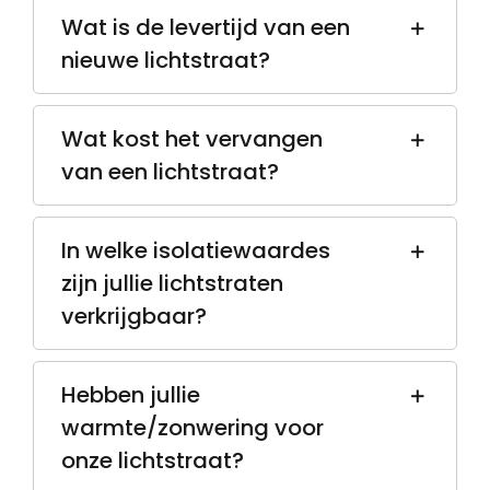
Wat is de levertijd van een
nieuwe lichtstraat?
Wat kost het vervangen
van een lichtstraat?
In welke isolatiewaardes
zijn jullie lichtstraten
verkrijgbaar?
Hebben jullie
warmte/zonwering voor
onze lichtstraat?