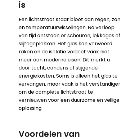
is
Een lichtstraat staat bloot aan regen, zon
en temperatuurwisselingen. Na verloop
van tijd ontstaan er scheuren, lekkages of
slijtageplekken. Het glas kan verweerd
raken en de isolatie voldoet vaak niet
meer aan moderne eisen. Dit merkt u
door tocht, condens of stijgende
energiekosten. Soms is alleen het glas te
vervangen, maar vaak is het verstandiger
om de
complete lichtstraat te
vernieuwen
voor een duurzame en veilige
oplossing.
Voordelen van