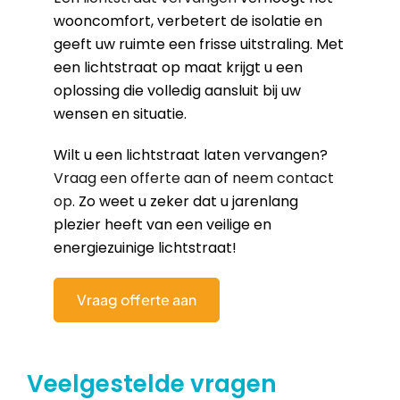
wooncomfort, verbetert de isolatie en
geeft uw ruimte een frisse uitstraling. Met
een lichtstraat op maat krijgt u een
oplossing die volledig aansluit bij uw
wensen en situatie.
Wilt u een lichtstraat laten vervangen?
Vraag een offerte aan
of
neem contact
op
. Zo weet u zeker dat u jarenlang
plezier heeft van een veilige en
energiezuinige lichtstraat!
Vraag offerte aan
Veelgestelde vragen