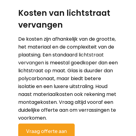
Kosten van lichtstraat
vervangen
De kosten zijn afhankelijk van de grootte,
het materiaal en de complexiteit van de
plaatsing. Een standaard
lichtstraat
vervangen
is meestal goedkoper dan een
lichtstraat op maat. Glas is duurder dan
polycarbonaat, maar biedt betere
isolatie en een luxere uitstraling. Houd
naast materiaalkosten ook rekening met
montagekosten. Vraag altijd vooraf een
duidelijke offerte aan om verrassingen te
voorkomen.
Vraag offerte aan