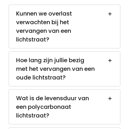
Kunnen we overlast
verwachten bij het
vervangen van een
lichtstraat?
Hoe lang zijn jullie bezig
met het vervangen van een
oude lichtstraat?
Wat is de levensduur van
een polycarbonaat
lichtstraat?