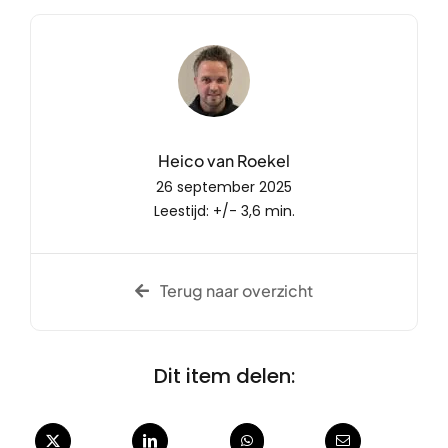
Heico van Roekel
26 september 2025
Leestijd: +/- 3,6 min.
Terug naar overzicht
Dit item delen: