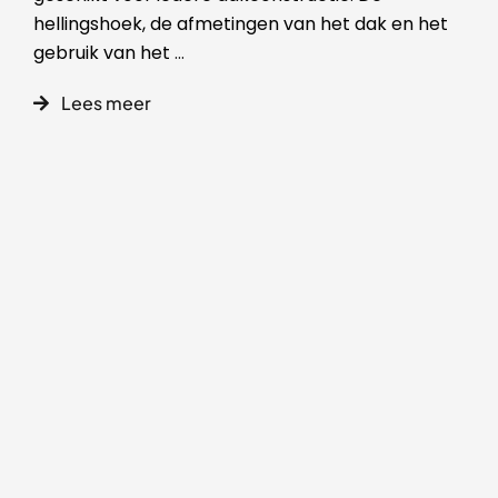
hellingshoek, de afmetingen van het dak en het
gebruik van het
...
Lees meer