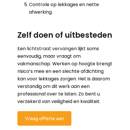
Controle op lekkages en nette
afwerking.
Zelf doen of uitbesteden
Een
lichtstraat vervangen
lijkt soms
eenvoudig, maar vraagt om
vakmanschap. Werken op hoogte brengt
risico’s mee en een slechte afdichting
kan voor lekkages zorgen. Het is daarom
verstandig om dit werk aan een
professional over te laten. Zo bent u
verzekerd van veiligheid en kwaliteit.
Vraag offerte aan