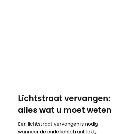
Lichtstraat vervangen:
alles wat u moet weten
Een
lichtstraat vervangen
is nodig
wanneer de oude lichtstraat lekt,