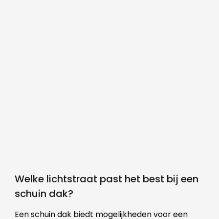
Welke lichtstraat past het best bij een
schuin dak?
Een schuin dak biedt mogelijkheden voor een