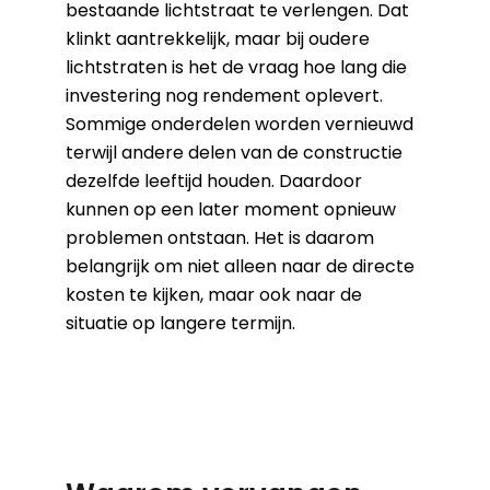
bestaande lichtstraat te verlengen. Dat
klinkt aantrekkelijk, maar bij oudere
lichtstraten is het de vraag hoe lang die
investering nog rendement oplevert.
Sommige onderdelen worden vernieuwd
terwijl andere delen van de constructie
dezelfde leeftijd houden. Daardoor
kunnen op een later moment opnieuw
problemen ontstaan. Het is daarom
belangrijk om niet alleen naar de directe
kosten te kijken, maar ook naar de
situatie op langere termijn.