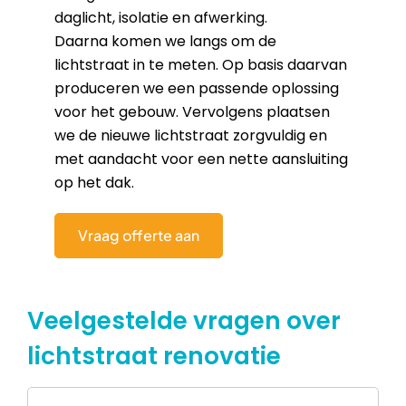
daglicht, isolatie en afwerking.
Daarna komen we langs om de
lichtstraat in te meten. Op basis daarvan
produceren we een passende oplossing
voor het gebouw. Vervolgens plaatsen
we de nieuwe lichtstraat zorgvuldig en
met aandacht voor een nette aansluiting
op het dak.
Vraag offerte aan
Veelgestelde vragen over
lichtstraat renovatie