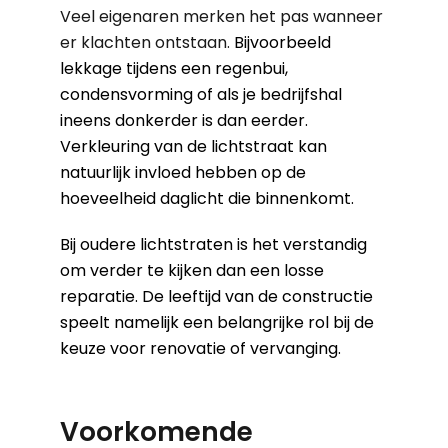
Veel eigenaren merken het pas wanneer
er klachten ontstaan.
Bijvoorbeeld
lekkage tijdens een regenbui,
condensvorming of als je bedrijfshal
ineens donkerder is dan eerder.
Verkleuring van de lichtstraat kan
natuurlijk invloed hebben op de
hoeveelheid daglicht die binnenkomt.
Bij oudere lichtstraten is het verstandig
om verder te kijken dan een losse
reparatie. De leeftijd van de constructie
speelt namelijk een belangrijke rol bij de
keuze voor renovatie of vervanging.
Voorkomende