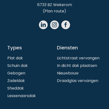
6733 BZ Wekerom
(
Plan route
)
Types
Diensten
Plat dak
Lichtstraat vervangen
Schuin dak
In dicht dak plaatsen
Gebogen
Nieuwbouw
Zadeldak
Draadglas vervangen
Sheddak
Lessenaarsdak