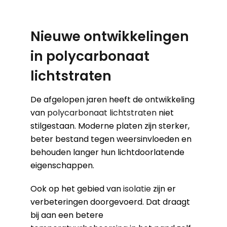
Nieuwe ontwikkelingen
in polycarbonaat
lichtstraten
De afgelopen jaren heeft de ontwikkeling
van
polycarbonaat lichtstraten
niet
stilgestaan. Moderne platen zijn sterker,
beter bestand tegen weersinvloeden en
behouden langer hun lichtdoorlatende
eigenschappen.
Ook op het gebied van
isolatie
zijn er
verbeteringen doorgevoerd. Dat draagt
bij aan een betere