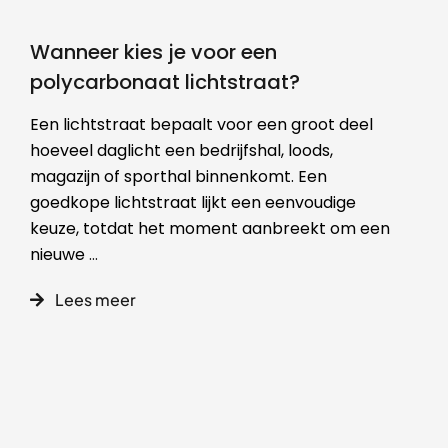
Wanneer kies je voor een
polycarbonaat lichtstraat?
Een lichtstraat bepaalt voor een groot deel
hoeveel daglicht een bedrijfshal, loods,
magazijn of sporthal binnenkomt. Een
goedkope lichtstraat lijkt een eenvoudige
keuze, totdat het moment aanbreekt om een
nieuwe
...
Lees meer