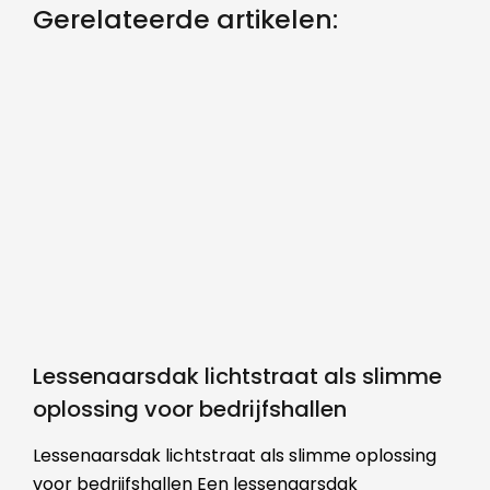
Gerelateerde artikelen:
Lessenaarsdak lichtstraat als slimme
oplossing voor bedrijfshallen
Lessenaarsdak lichtstraat als slimme oplossing
voor bedrijfshallen Een lessenaarsdak