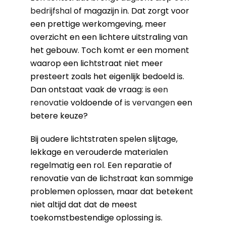
bedrijfshal
of magazijn in. Dat zorgt voor
een prettige werkomgeving, meer
overzicht en een lichtere uitstraling van
het gebouw. Toch komt er een moment
waarop een lichtstraat niet meer
presteert zoals het eigenlijk bedoeld is.
Dan ontstaat vaak de vraag: is
een
renovatie
voldoende of
is vervangen
een
betere keuze?
Bij oudere lichtstraten spelen slijtage,
lekkage en verouderde materialen
regelmatig een rol. Een reparatie of
renovatie van de lichstraat kan sommige
problemen oplossen, maar dat betekent
niet altijd dat dat de meest
toekomstbestendige oplossing is.