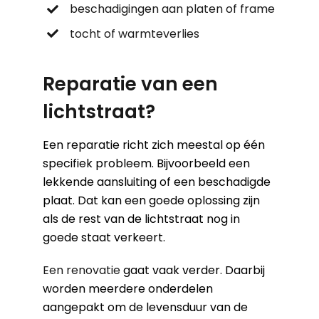
beschadigingen aan platen of frame
tocht of warmteverlies
Reparatie van een
lichtstraat?
Een reparatie richt zich meestal op één
specifiek probleem. Bijvoorbeeld een
lekkende aansluiting of een beschadigde
plaat. Dat kan een goede oplossing zijn
als de rest van de lichtstraat nog in
goede staat verkeert.
Een renovatie
gaat vaak verder. Daarbij
worden meerdere onderdelen
aangepakt om de levensduur van de