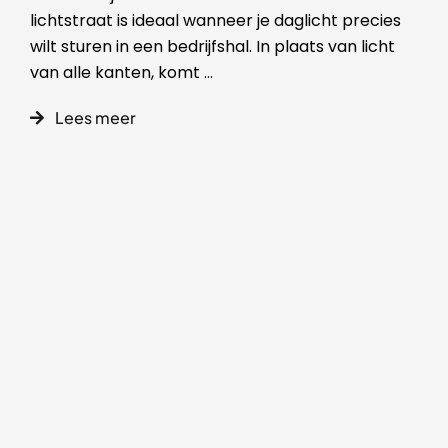
lichtstraat is ideaal wanneer je daglicht precies
wilt sturen in een bedrijfshal. In plaats van licht
van alle kanten, komt
...
Lees meer