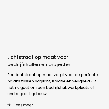
Lichtstraat op maat voor
bedrijfshallen en projecten
Een lichtstraat op maat zorgt voor de perfecte
balans tussen daglicht, isolatie en veiligheid. Of
het nu gaat om een bedrijfshal, werkplaats of
ander groot gebouw.
Lees meer