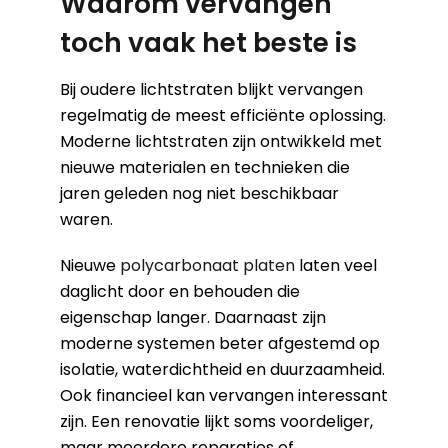
Waarom vervangen
toch vaak het beste is
Bij oudere lichtstraten blijkt vervangen
regelmatig de meest efficiënte oplossing.
Moderne lichtstraten zijn ontwikkeld met
nieuwe materialen en technieken die
jaren geleden nog niet beschikbaar
waren.
Nieuwe
polycarbonaat platen
laten veel
daglicht door en behouden die
eigenschap langer. Daarnaast zijn
moderne systemen beter afgestemd op
isolatie, waterdichtheid en duurzaamheid.
Ook financieel kan vervangen interessant
zijn. Een renovatie lijkt soms voordeliger,
maar meerdere reparaties of