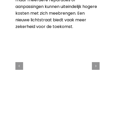
aanpassingen kunnen uiteindelijk hogere
kosten met zich meebrengen. Een
nieuwe lichtstraat biedt vaak meer
zekerheid voor de toekomst.