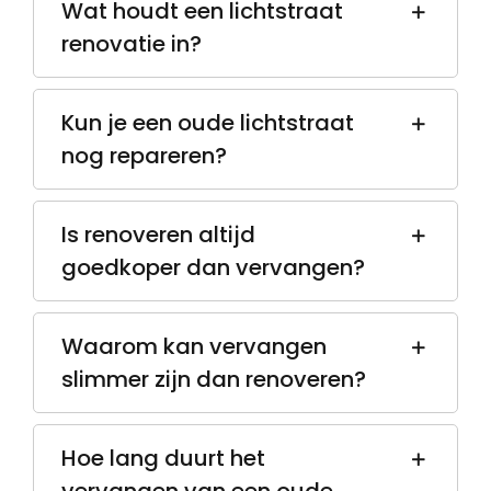
Wat houdt een lichtstraat
renovatie in?
Kun je een oude lichtstraat
nog repareren?
Is renoveren altijd
goedkoper dan vervangen?
Waarom kan vervangen
slimmer zijn dan renoveren?
Hoe lang duurt het