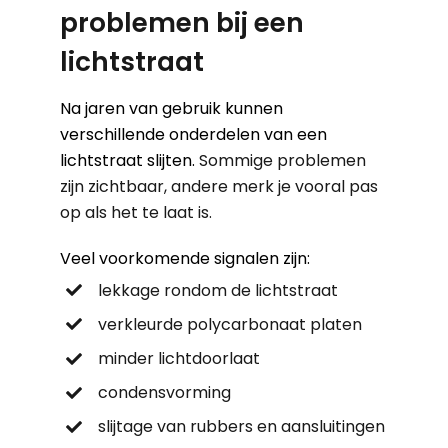
problemen bij een
lichtstraat
Na jaren van gebruik kunnen
verschillende onderdelen van een
lichtstraat slijten.
Sommige problemen
zijn zichtbaar, andere merk je vooral pas
op als het te laat is.
Veel voorkomende signalen zijn:
lekkage rondom de lichtstraat
verkleurde polycarbonaat platen
minder lichtdoorlaat
condensvorming
slijtage van rubbers en aansluitingen