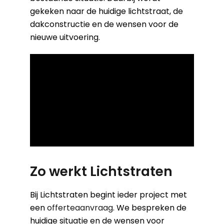
gekeken naar de huidige lichtstraat, de
dakconstructie en de wensen voor de
nieuwe uitvoering.
Zo werkt Lichtstraten
Bij Lichtstraten begint ieder project met
een
offerteaanvraag
. We bespreken de
huidige situatie en de wensen voor