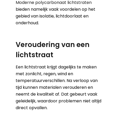
Moderne polycarbonaat lichtstraten
bieden namelijk vaak voordelen op het
gebied van isolatie, lichtdoorlaat en
onderhoud.
Veroudering van een
lichtstraat
Een lichtstraat krijgt dagelijks te maken
met zonlicht, regen, wind en
temperatuurverschillen. Na verloop van
tijd kunnen materialen verouderen en
neemt de kwaliteit af. Dat gebeurt vaak
geleidelijk, waardoor problemen niet altijd
direct opvallen.