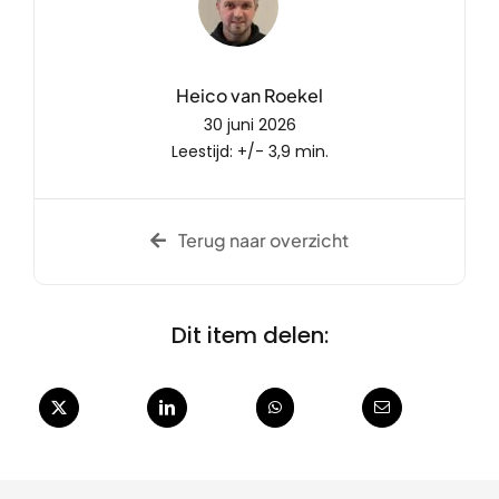
Heico van Roekel
30 juni 2026
Leestijd: +/- 3,9 min.
Terug naar overzicht
Dit item delen: