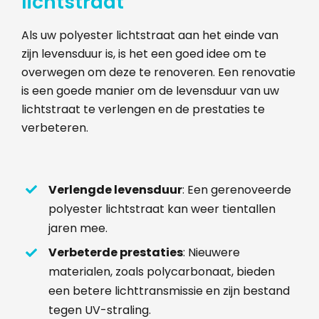
lichtstraat
Als uw polyester lichtstraat aan het einde van
zijn levensduur is, is het een goed idee om te
overwegen om deze te renoveren. Een renovatie
is een goede manier om de levensduur van uw
lichtstraat te verlengen en de prestaties te
verbeteren.
Verlengde levensduur
: Een gerenoveerde
polyester lichtstraat kan weer tientallen
jaren mee.
Verbeterde prestaties
: Nieuwere
materialen, zoals polycarbonaat, bieden
een betere lichttransmissie en zijn bestand
tegen UV-straling.