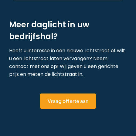
Meer daglicht in uw
bedrijfshal?
Heeft u interesse in een nieuwe lichtstraat of wilt
u een lichtstraat laten vervangen? Neem
contact met ons op! Wij geven u een gerichte
prijs en meten de lichtstraat in.
Vraag offerte aan