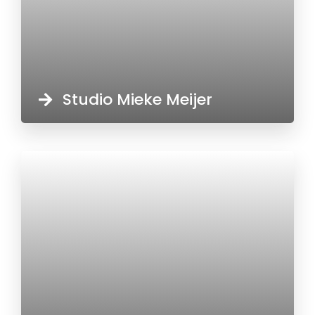
Studio Mieke Meijer