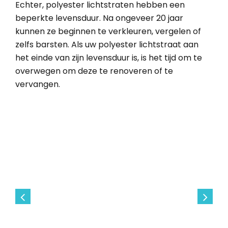
Echter, polyester lichtstraten hebben een
beperkte levensduur. Na ongeveer 20 jaar
kunnen ze beginnen te verkleuren, vergelen of
zelfs barsten. Als uw polyester lichtstraat aan
het einde van zijn levensduur is, is het tijd om te
overwegen om deze te renoveren of te
vervangen.