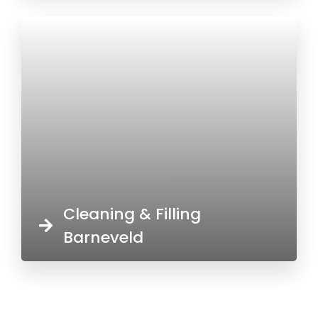
Cleaning & Filling
Barneveld