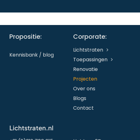
Propositie:
Corporate:
Lichtstraten
Kennisbank / blog
Toepassingen
Renovatie
Projecten
Over ons
Blogs
Contact
Lichtstraten.nl