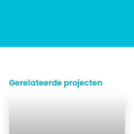
Gerelateerde projecten