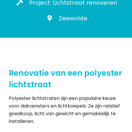
Project: Lichtstraat renoveren
Zeewolde
Renovatie van een polyester
lichtstraat
Polyester lichtstraten zijn een populaire keuze
voor dakvensters en lichtkoepels. Ze zijn relatief
goedkoop, licht van gewicht en gemakkelijk te
installeren.