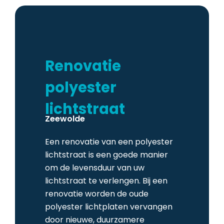
Renovatie
polyester
lichtstraat
Zeewolde
Een renovatie van een polyester
lichtstraat is een goede manier
om de levensduur van uw
lichtstraat te verlengen. Bij een
renovatie worden de oude
polyester lichtplaten vervangen
door nieuwe, duurzamere