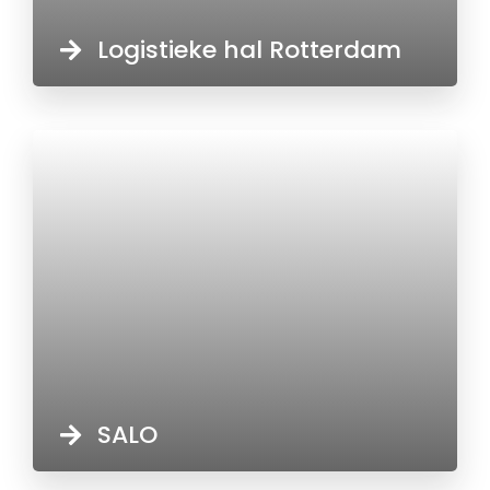
Logistieke hal Rotterdam
SALO