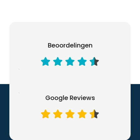
Beoordelingen
Google Reviews