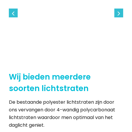
Wij bieden meerdere
soorten lichtstraten
De bestaande polyester lichtstraten zijn door
ons vervangen door 4-wandig polycarbonaat
lichtstraten waardoor men optimaal van het
daglicht geniet.