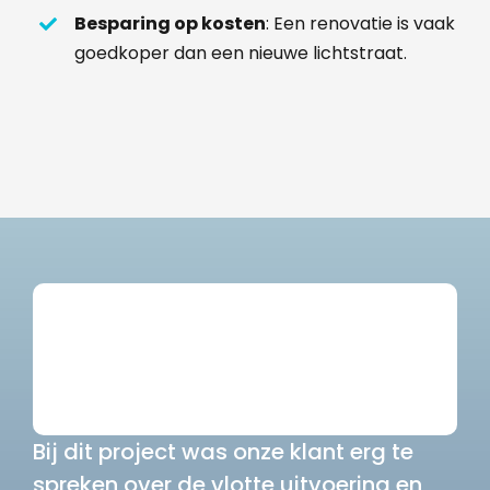
Besparing op kosten
: Een renovatie is vaak
goedkoper dan een nieuwe lichtstraat.
Bij dit project was onze klant erg te
spreken over de vlotte uitvoering en