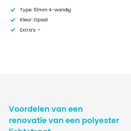
Type: 10mm 4-wandig
Kleur: Opaal
Extra’s: –
Voordelen van een
renovatie van een polyester