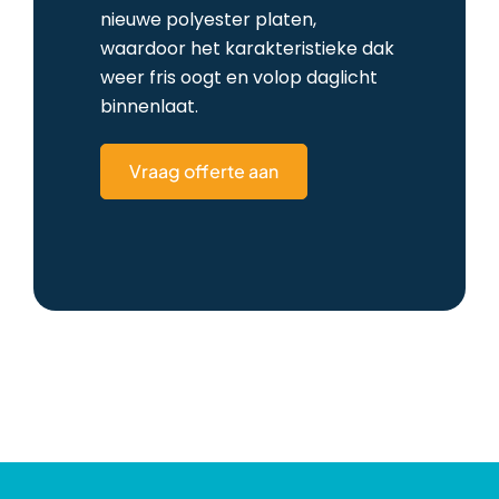
nieuwe polyester platen,
waardoor het karakteristieke dak
weer fris oogt en volop daglicht
binnenlaat.
Vraag offerte aan