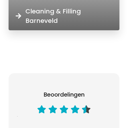
Cleaning & Filling
Barneveld
Beoordelingen