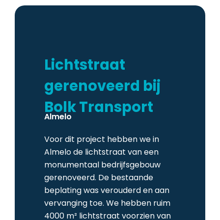
Lichtstraat
gerenoveerd bij
Bolk Transport
Almelo
Voor dit project hebben we in
Almelo de lichtstraat van een
monumentaal bedrijfsgebouw
gerenoveerd. De bestaande
beplating was verouderd en aan
vervanging toe. We hebben ruim
4000 m² lichtstraat voorzien van