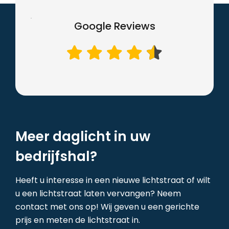
Google Reviews
Meer daglicht in uw
bedrijfshal?
Heeft u interesse in een nieuwe lichtstraat of wilt
u een lichtstraat laten vervangen? Neem
contact met ons op! Wij geven u een gerichte
prijs en meten de lichtstraat in.