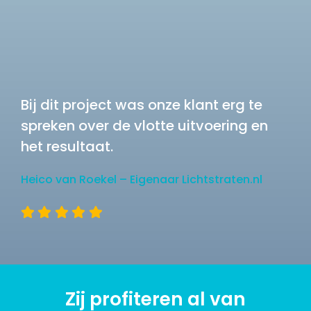
Bij dit project was onze klant erg te
spreken over de vlotte uitvoering en
het resultaat.
Heico van Roekel – Eigenaar Lichtstraten.nl
Zij profiteren al van