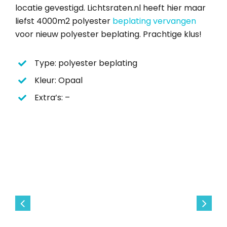
locatie gevestigd. Lichtsraten.nl heeft hier maar
liefst 4000m2 polyester
beplating vervangen
voor nieuw polyester beplating. Prachtige klus!
Type: polyester beplating
Kleur: Opaal
Extra’s: –