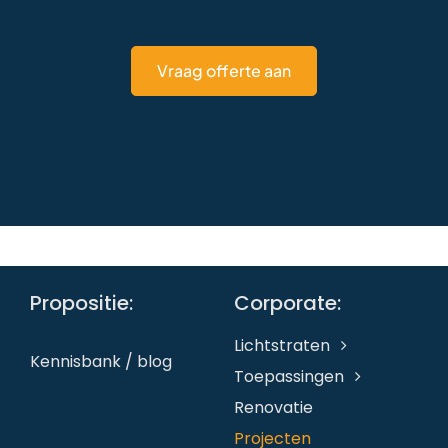
Vraag offerte aan
Propositie:
Corporate:
Lichtstraten
Kennisbank / blog
Toepassingen
Renovatie
Projecten