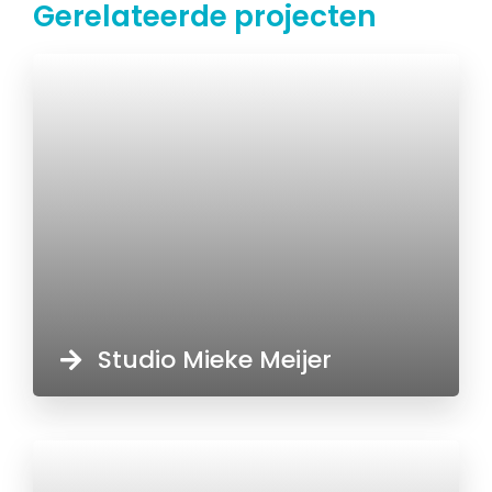
Gerelateerde projecten
Studio Mieke Meijer