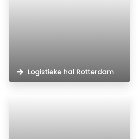
Logistieke hal Rotterdam