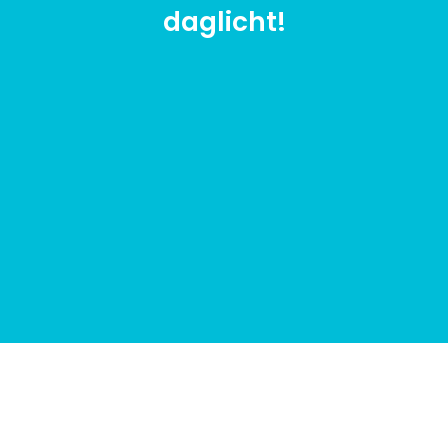
daglicht!