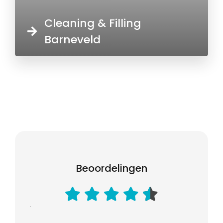
Cleaning & Filling
Barneveld
Beoordelingen