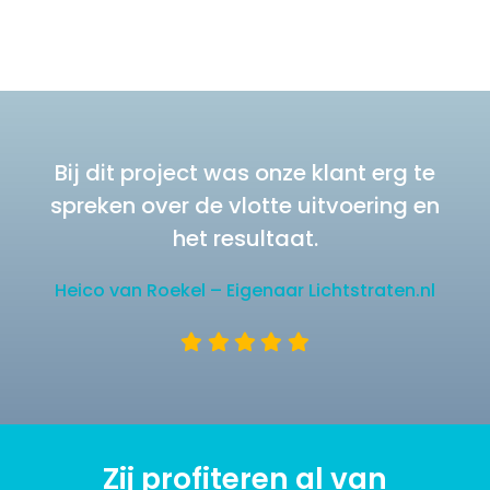
Bij dit project was onze klant erg te
spreken over de vlotte uitvoering en
het resultaat.
Heico van Roekel – Eigenaar Lichtstraten.nl
Zij profiteren al van