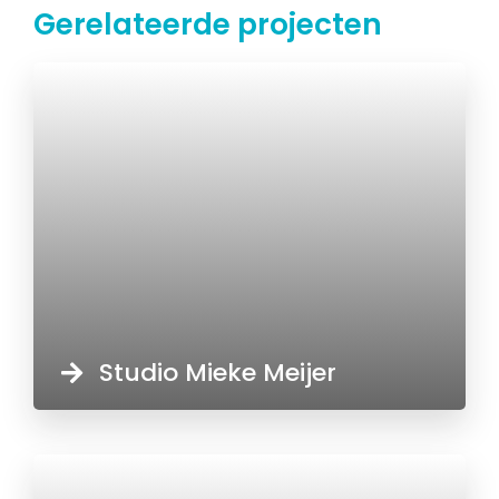
Gerelateerde projecten
Studio Mieke Meijer