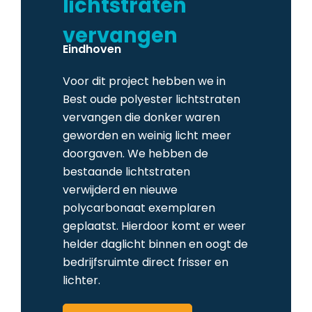
lichtstraten
Contact
vervangen
Eindhoven
Voor dit project hebben we in
Best oude polyester lichtstraten
vervangen die donker waren
geworden en weinig licht meer
doorgaven. We hebben de
bestaande lichtstraten
verwijderd en nieuwe
polycarbonaat exemplaren
geplaatst. Hierdoor komt er weer
helder daglicht binnen en oogt de
bedrijfsruimte direct frisser en
lichter.