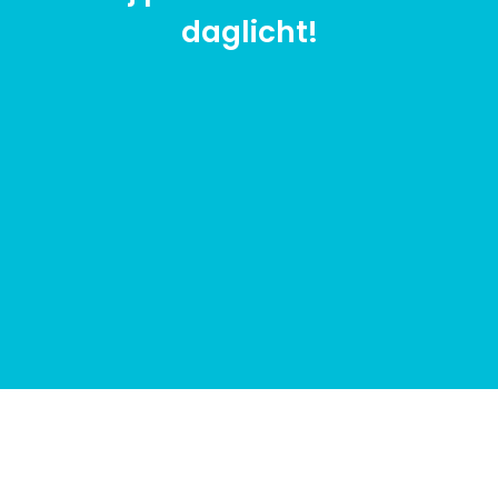
daglicht!