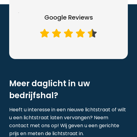
Google Reviews
Meer daglicht in uw
bedrijfshal?
Heeft u interesse in een nieuwe lichtstraat of wilt
u een lichtstraat laten vervangen? Neem
contact met ons op! Wij geven u een gerichte
prijs en meten de lichtstraat in.