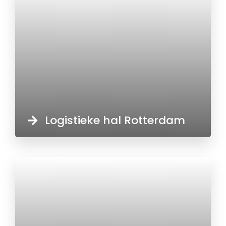
Logistieke hal Rotterdam