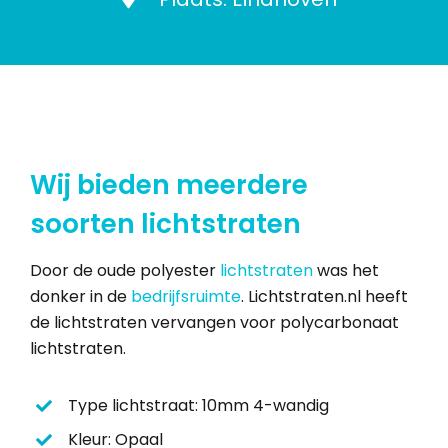
Wij bieden meerdere
soorten lichtstraten
Door de oude polyester
lichtstraten
was het
donker in de
bedrijfsruimte
. Lichtstraten.nl heeft
de lichtstraten vervangen voor polycarbonaat
lichtstraten.
Type lichtstraat: 10mm 4-wandig
Kleur: Opaal