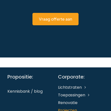
Vraag offerte aan
Propositie:
Corporate:
Lichtstraten
Kennisbank / blog
Toepassingen
Renovatie
Projecten