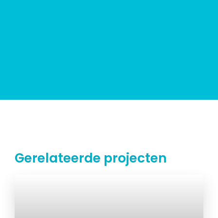
Gerelateerde projecten