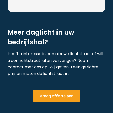
Meer daglicht in uw
bedrijfshal?
Heeft u interesse in een nieuwe lichtstraat of wilt
u een lichtstraat laten vervangen? Neem
contact met ons op! Wij geven u een gerichte
prijs en meten de lichtstraat in.
Vraag offerte aan