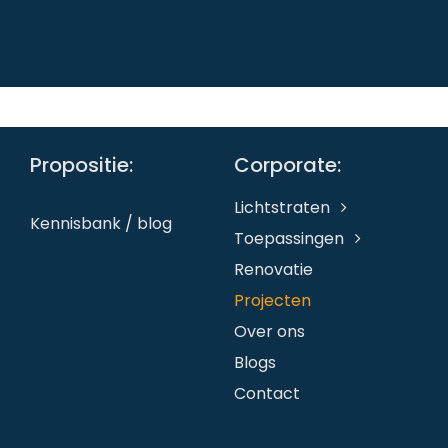
Propositie:
Corporate:
Lichtstraten
Kennisbank / blog
Toepassingen
Renovatie
Projecten
Over ons
Blogs
Contact