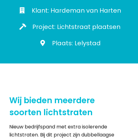
Klant: Hardeman van Harten
Project: Lichtstraat plaatsen
Plaats: Lelystad
Wij bieden meerdere
soorten lichtstraten
Nieuw bedrijfspand met extra isolerende
lichtstraten. Bij dit project zijn dubbellaagse