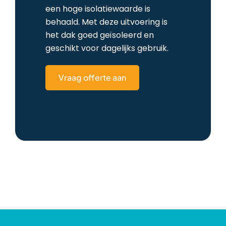
een hoge isolatiewaarde is
behaald. Met deze uitvoering is
het dak goed geïsoleerd en
geschikt voor dagelijks gebruik.
Vraag offerte aan