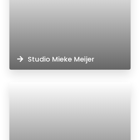
Studio Mieke Meijer