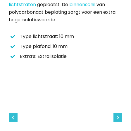
lichtstraten
geplaatst. De
binnenschil
van
polycarbonaat beplating zorgt voor een extra
hoge isolatiewaarde.
Type lichtstraat: 10 mm
Type plafond: 10 mm
Extra’s: Extra isolatie