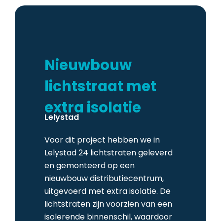
Nieuwbouw
lichtstraat met
extra isolatie
Lelystad
Voor dit project hebben we in
Lelystad 24 lichtstraten geleverd
en gemonteerd op een
nieuwbouw distributiecentrum,
uitgevoerd met extra isolatie. De
lichtstraten zijn voorzien van een
isolerende binnenschil, waardoor