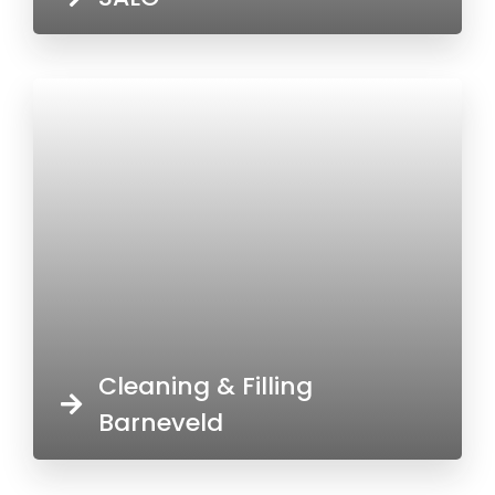
Cleaning & Filling
Barneveld