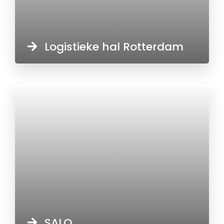
Logistieke hal Rotterdam
SALO