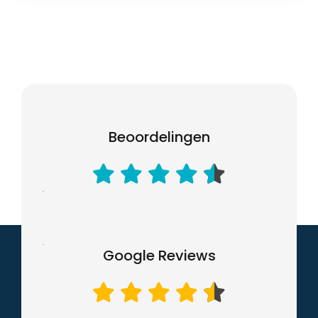
Beoordelingen
Google Reviews