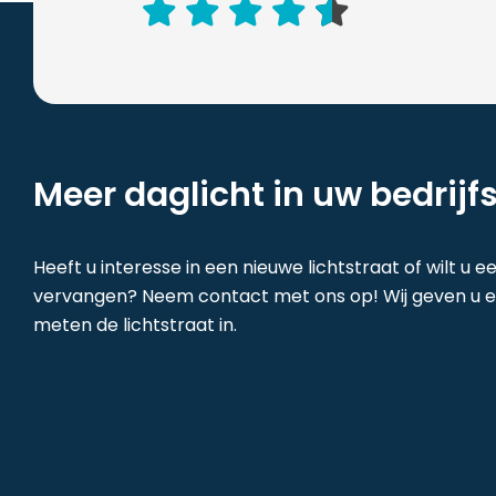
Meer daglicht in uw bedrijf
Heeft u interesse in een nieuwe lichtstraat of wilt u e
vervangen? Neem contact met ons op! Wij geven u ee
meten de lichtstraat in.