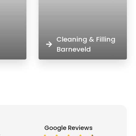
Cleaning & Filling
Barneveld
Google Reviews