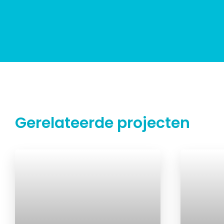
Gerelateerde projecten