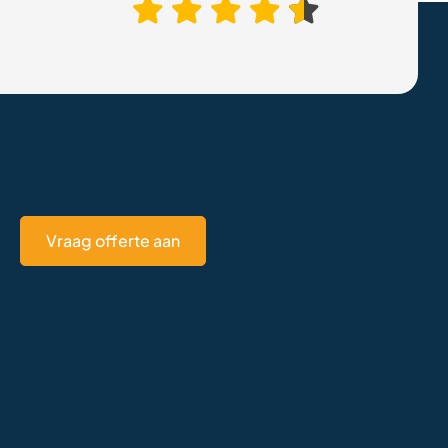
Vraag offerte aan