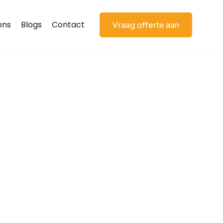
ons
Blogs
Contact
Vraag offerte aan