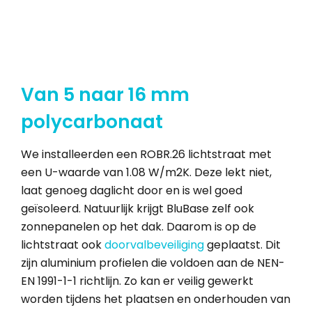
Van 5 naar 16 mm
polycarbonaat
We installeerden een ROBR.26 lichtstraat met
een U-waarde van 1.08 W/m2K. Deze lekt niet,
laat genoeg daglicht door en is wel goed
geïsoleerd. Natuurlijk krijgt BluBase zelf ook
zonnepanelen op het dak. Daarom is op de
lichtstraat ook
doorvalbeveiliging
geplaatst. Dit
zijn aluminium profielen die voldoen aan de NEN-
EN 1991-1-1 richtlijn. Zo kan er veilig gewerkt
worden tijdens het plaatsen en onderhouden van