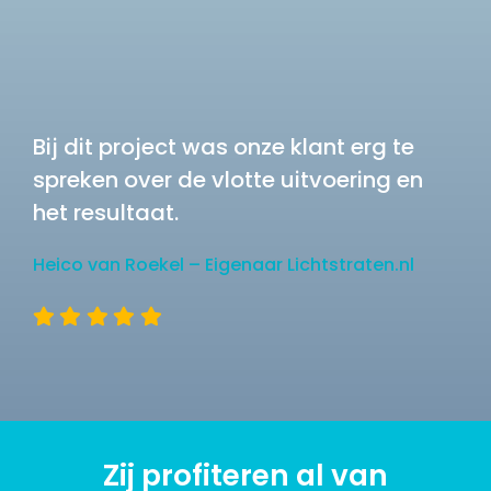
Bij dit project was onze klant erg te
spreken over de vlotte uitvoering en
het resultaat.
Heico van Roekel – Eigenaar Lichtstraten.nl
Zij profiteren al van