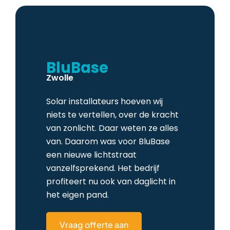
BluBase
Zwolle
Solar installateurs hoeven wij
niets te vertellen, over de kracht
van zonlicht. Daar weten ze alles
van. Daarom was voor BluBase
een nieuwe lichtstraat
vanzelfsprekend. Het bedrijf
profiteert nu ook van daglicht in
het eigen pand.
Vraag offerte aan