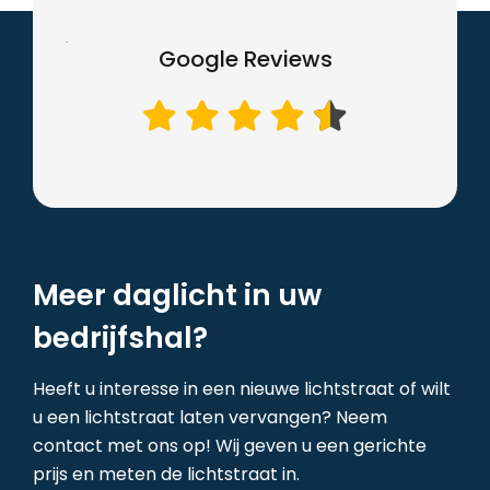
Google Reviews
Meer daglicht in uw
bedrijfshal?
Heeft u interesse in een nieuwe lichtstraat of wilt
u een lichtstraat laten vervangen? Neem
contact met ons op! Wij geven u een gerichte
prijs en meten de lichtstraat in.