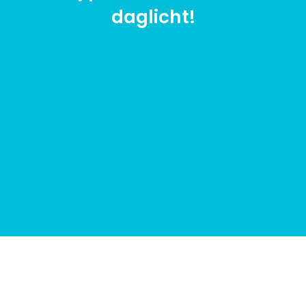
daglicht!