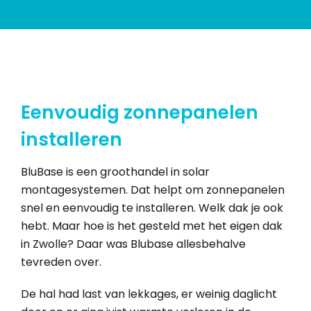
Eenvoudig zonnepanelen
installeren
BluBase is een groothandel in solar
montagesystemen. Dat helpt om zonnepanelen
snel en eenvoudig te installeren. Welk dak je ook
hebt. Maar hoe is het gesteld met het eigen dak
in Zwolle? Daar was Blubase allesbehalve
tevreden over.
De hal had last van lekkages, er weinig daglicht