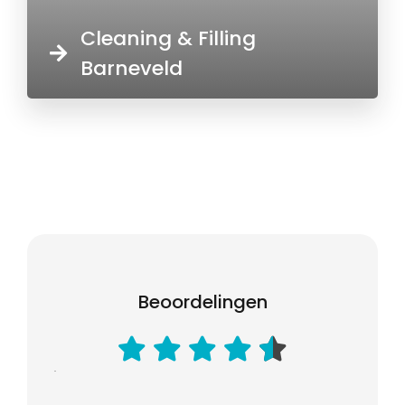
Cleaning & Filling
Barneveld
Beoordelingen