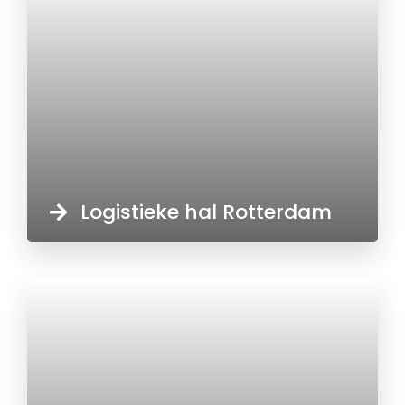
Logistieke hal Rotterdam