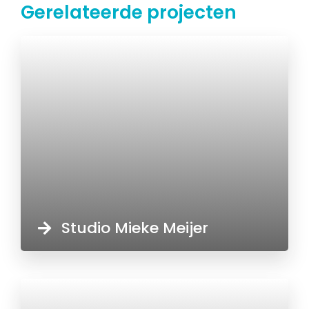
Gerelateerde projecten
Studio Mieke Meijer