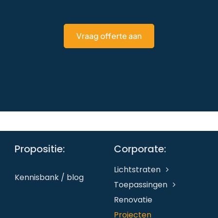
Vraag offerte aan
Propositie:
Corporate:
Lichtstraten
Kennisbank / blog
Toepassingen
Renovatie
Projecten