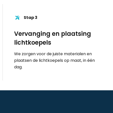
Stap 3
Vervanging en plaatsing
lichtkoepels
We zorgen voor de juiste materialen en
plaatsen de lichtkoepels op maat, in één
dag.