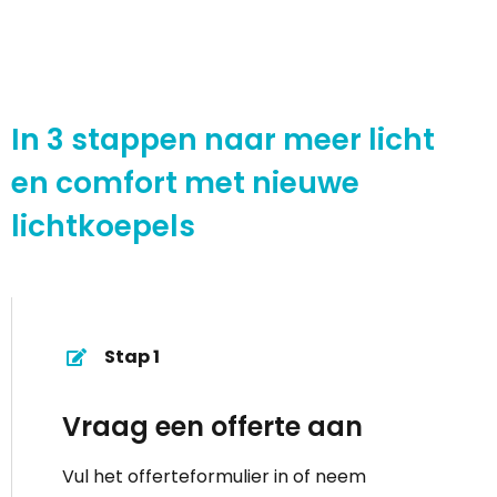
In 3 stappen naar meer licht
en comfort met nieuwe
lichtkoepels
Stap 1
Vraag een offerte aan
Vul het offerteformulier in of neem