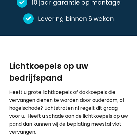
10 jaar garantie op montage
Levering binnen 6 weken
Lichtkoepels op uw
bedrijfspand
Heeft u grote lichtkoepels of dakkoepels die
vervangen dienen te worden door ouderdom, of
hagelschade? Lichtstraten.nl regelt dit graag
voor u. Heeft u schade aan de lichtkoepels op uw
pand dan kunnen wij de beplating meestal vlot
vervangen.