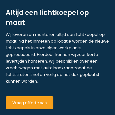
Altijd een lichtkoepel op
maat
Wij leveren en monteren altijd een lichtkoepel op
maat. Na het inmeten op locatie worden de nieuwe
lichtkoepels in onze eigen werkplaats
geproduceerd. Hierdoor kunnen wij zeer korte
levertijden hanteren. Wij beschikken over een
vrachtwagen met autolaadkraan zodat de
lichtstraten snel en veilig op het dak geplaatst
kunnen worden.
Vraag offerte aan