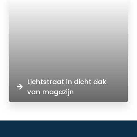
Lichtstraat in dicht dak
van magazijn