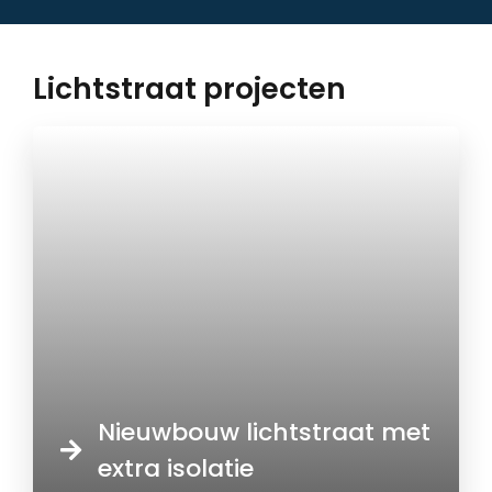
Lichtstraat projecten
Nieuwbouw lichtstraat met
extra isolatie