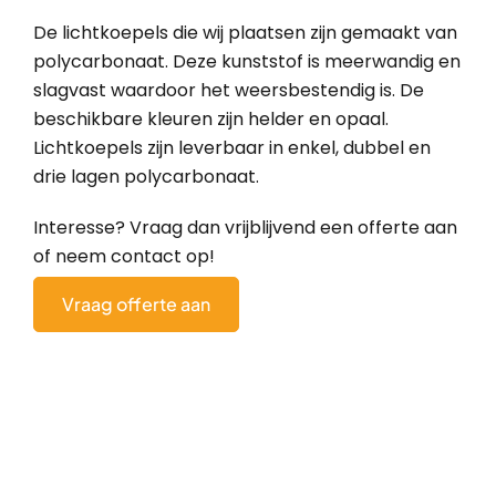
De lichtkoepels die wij plaatsen zijn gemaakt van
polycarbonaat. Deze kunststof is meerwandig en
slagvast waardoor het weersbestendig is. De
beschikbare kleuren zijn helder en opaal.
Lichtkoepels zijn leverbaar in enkel, dubbel en
drie lagen polycarbonaat.
Interesse? Vraag dan vrijblijvend een offerte aan
of neem
contact
op!
Vraag offerte aan