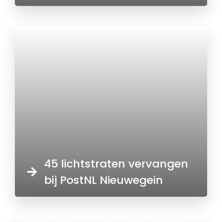
45 lichtstraten vervangen
bij PostNL Nieuwegein