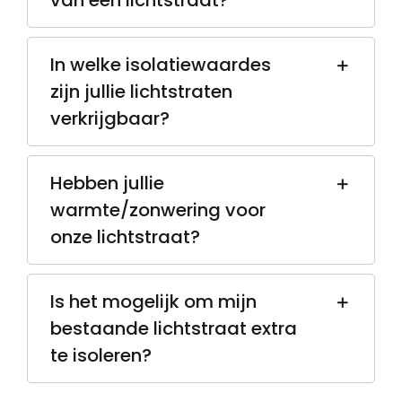
van een lichtstraat?
In welke isolatiewaardes
zijn jullie lichtstraten
verkrijgbaar?
Hebben jullie
warmte/zonwering voor
onze lichtstraat?
Is het mogelijk om mijn
bestaande lichtstraat extra
te isoleren?