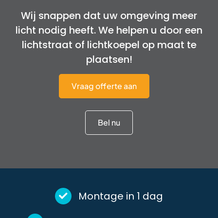
Wij snappen dat uw omgeving meer
licht nodig heeft. We helpen u door een
lichtstraat of lichtkoepel op maat te
plaatsen!
Vraag offerte aan
Bel nu
Montage in 1 dag