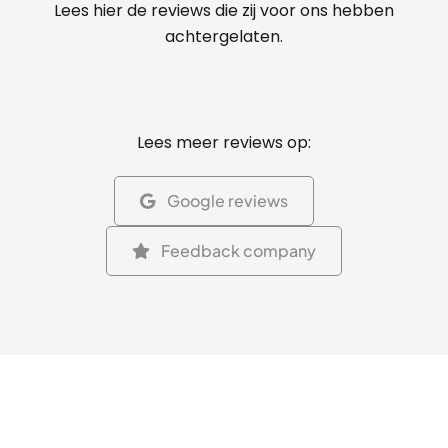
Lees hier de reviews die zij voor ons hebben
achtergelaten.
Lees meer reviews op:
Google reviews
Feedback company