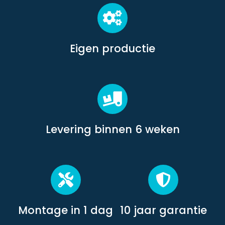
Eigen productie
Levering binnen 6 weken
Montage in 1 dag
10 jaar garantie