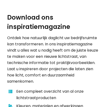
Download ons
inspiratiemagazine
Ontdek hoe natuurlijk daglicht uw bedrijfsruimte
kan transformeren. In ons inspiratiemagazine
vindt u alles wat u nodig heeft om de juiste keuze
te maken voor een nieuwe lichtstraat, van
technische informatie tot praktijkvoorbeelden.
Laat u inspireren door projecten die laten zien
hoe licht, comfort en duurzaamheid
samenkomen.
Een compleet overzicht van al onze
lichtstraatproducten
Kleuren, materialen en afwerkingen