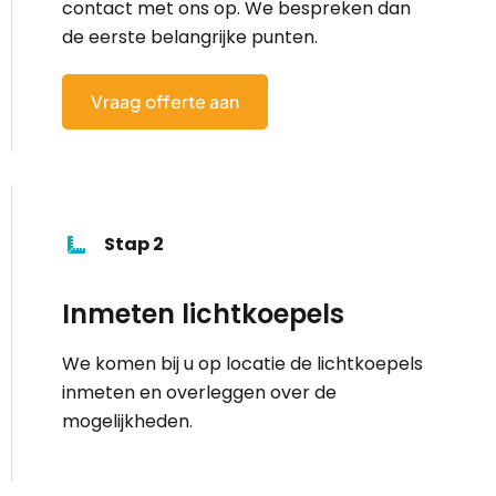
contact met ons op. We bespreken dan
de eerste belangrijke punten.
Vraag offerte aan
Stap 2
Inmeten lichtkoepels
We komen bij u op locatie de lichtkoepels
inmeten en overleggen over de
mogelijkheden.