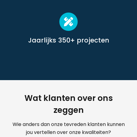
Jaarlijks 350+ projecten
Wat klanten over ons
zeggen
Wie anders dan onze tevreden klanten kunnen
jou vertellen over onze kwaliteiten?