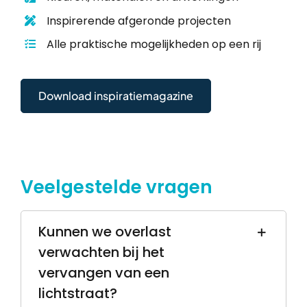
Inspirerende afgeronde projecten
Alle praktische mogelijkheden op een rij
Download inspiratiemagazine
Veelgestelde vragen
Kunnen we overlast
verwachten bij het
vervangen van een
lichtstraat?