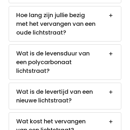
Hoe lang zijn jullie bezig
met het vervangen van een
oude lichtstraat?
Wat is de levensduur van
een polycarbonaat
lichtstraat?
Wat is de levertijd van een
nieuwe lichtstraat?
Wat kost het vervangen